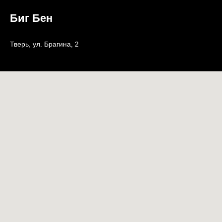
Биг Бен
Тверь, ул. Брагина, 2